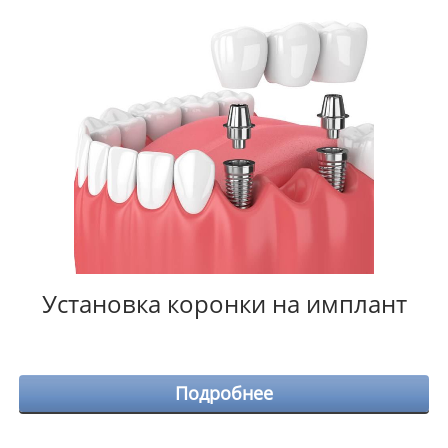
Установка коронки на имплант
Подробнее