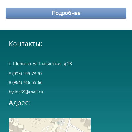
Подробнее
Контакты:
г. Щелково, ул.Талсинская, д.23
8 (903) 199-73-97
8 (964) 766-55-66
bylinc69@mail.ru
Адрес: