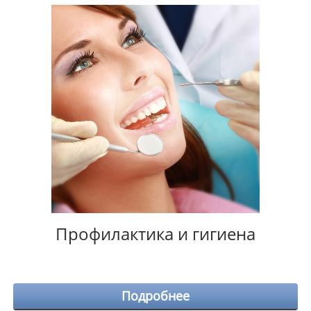
Профилактика и гигиена
Подробнее