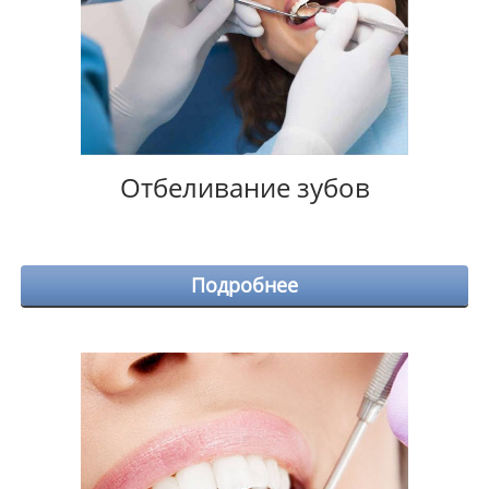
Отбеливание зубов
Подробнее