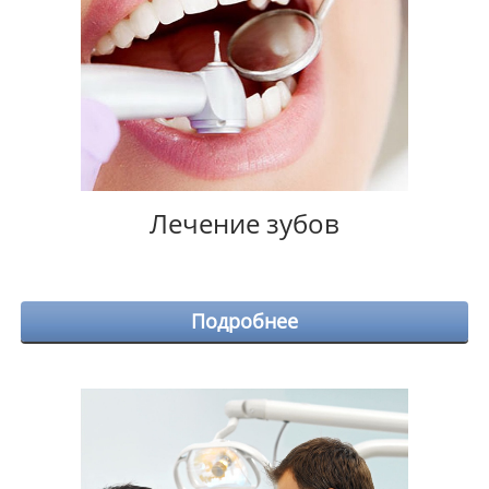
Лечение зубов
Подробнее