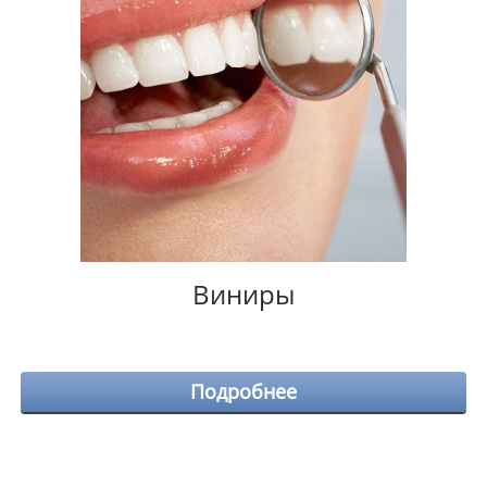
Виниры
Подробнее