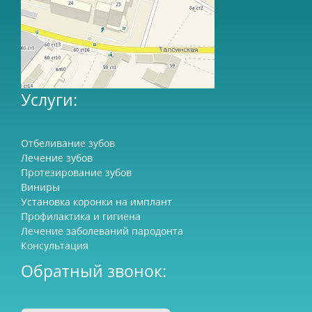
Услуги:
Отбеливание зубов
Лечение зубов
Протезирование зубов
Виниры
Установка коронки на имплант
Профилактика и гигиена
Лечение заболеваний пародонта
Консультация
Обратный звонок: