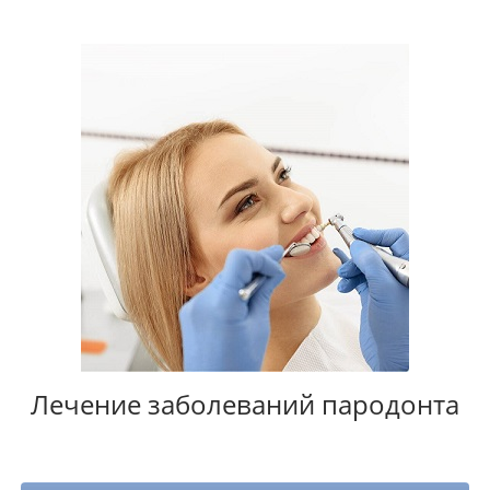
Лечение заболеваний пародонта