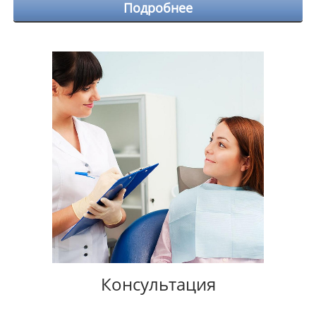
Подробнее
Консультация