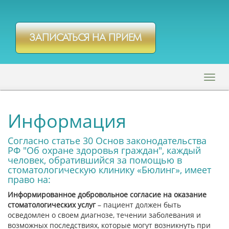
ЗАПИСАТЬСЯ НА ПРИЕМ
Togg
navi
Информация
Согласно статье 30 Основ законодательства
РФ "Об охране здоровья граждан", каждый
человек, обратившийся за помощью в
стоматологическую клинику «Бюлинг», имеет
право на:
Информированное добровольное согласие на оказание
стоматологических услуг
– пациент должен быть
осведомлен о своем диагнозе, течении заболевания и
возможных последствиях, которые могут возникнуть при