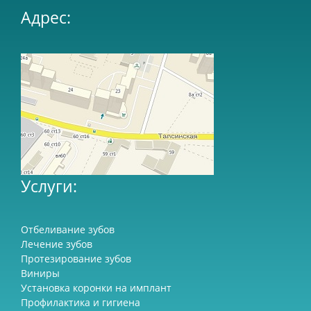
Адрес:
Услуги:
Отбеливание зубов
Лечение зубов
Протезирование зубов
Виниры
Установка коронки на имплант
Профилактика и гигиена